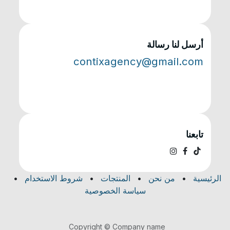
أرسل لنا رسالة
contixagency@gmail.com
تابعنا
الرئيسية
•
من نحن
•
المنتجات
•
شروط الاستخدام
•
سياسة الخصوصية
Copyright © Company name