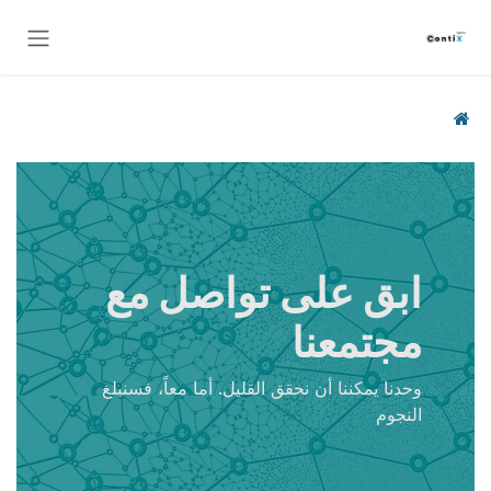
خطي للذهاب إلى المحتوى
ابق على تواصل مع
مجتمعنا
وحدنا يمكننا أن نحقق القليل. أما معاً، فسنبلغ
النجوم